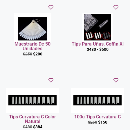
Muestrario De 50
Tips Para Uñas, Coffin Xl
Unidades
$
480
-
$
600
$
250
$
200
Tips Curvatura C Color
100u Tips Curvatura C
Natural
$
250
$
150
$
480
$
384