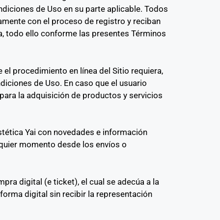
ndiciones de Uso en su parte aplicable. Todos
mente con el proceso de registro y reciban
ía, todo ello conforme las presentes Términos
l procedimiento en línea del Sitio requiera,
ndiciones de Uso. En caso que el usuario
para la adquisición de productos y servicios
Estética Yai con novedades e información
alquier momento desde los envíos o
ra digital (e ticket), el cual se adecúa a la
forma digital sin recibir la representación