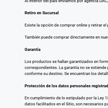
Al interior del país enviamos por agencia DAC,
Retiro en Sucursal
Existe la opción de comprar online y retirar 
También puede comprar directamente en nuest
Garantía
Los productos se hallan garantizados en forma
correspondientes. La garantía no se extiende 
conforme su destino. Se encuentran los detall
Protección de los datos personales registrado
En cumplimiento de lo estipulado por la Ley 
datos facilitados en el Sitio, son necesarios 