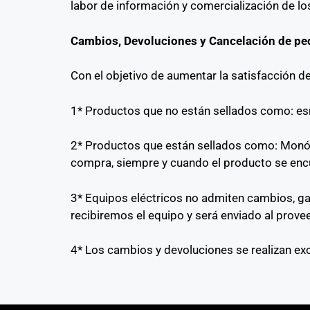
labor de información y comercialización de lo
Cambios, Devoluciones y Cancelación de pe
Con el objetivo de aumentar la satisfacción de
1* Productos que no están sellados como: esm
2* Productos que están sellados como: Monóme
compra, siempre y cuando el producto se encu
3* Equipos eléctricos no admiten cambios, gar
recibiremos el equipo y será enviado al prove
4* Los cambios y devoluciones se realizan exc