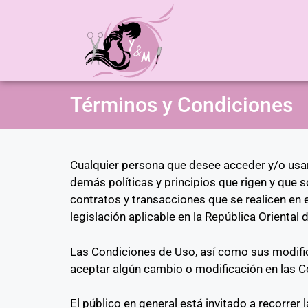
Términos y Condiciones
Cualquier persona que desee acceder y/o usar 
demás políticas y principios que rigen y que s
contratos y transacciones que se realicen en 
legislación aplicable en la República Oriental 
Las Condiciones de Uso, así como sus modifica
aceptar algún cambio o modificación en las Co
El público en general está invitado a recorrer