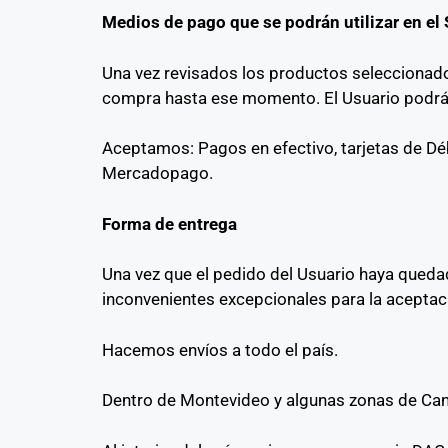
Medios de pago que se podrán utilizar en el 
Una vez revisados los productos seleccionados,
compra hasta ese momento. El Usuario podrá s
Aceptamos: Pagos en efectivo, tarjetas de Déb
Mercadopago.
Forma de entrega
Una vez que el pedido del Usuario haya quedad
inconvenientes excepcionales para la aceptac
Hacemos envíos a todo el país.
Dentro de Montevideo y algunas zonas de Canel