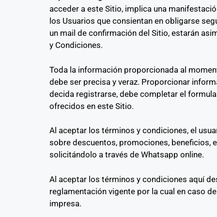
acceder a este Sitio, implica una manifestac
los Usuarios que consientan en obligarse se
un mail de confirmación del Sitio, estarán as
y Condiciones.
Toda la información proporcionada al momento 
debe ser precisa y veraz. Proporcionar inform
decida registrarse, debe completar el formula
ofrecidos en este Sitio.
Al aceptar los términos y condiciones, el usu
sobre descuentos, promociones, beneficios, en
solicitándolo a través de Whatsapp online.
Al aceptar los términos y condiciones aquí desc
reglamentación vigente por la cual en caso de a
impresa.