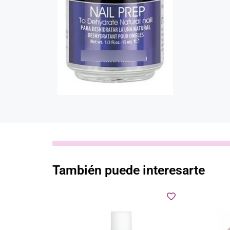
También puede interesarte