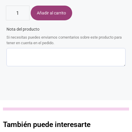
Añadir al carrito
Nota del producto
Si necesitas puedes enviarnos comentarios sobre este producto para
tener en cuenta en el pedido.
También puede interesarte