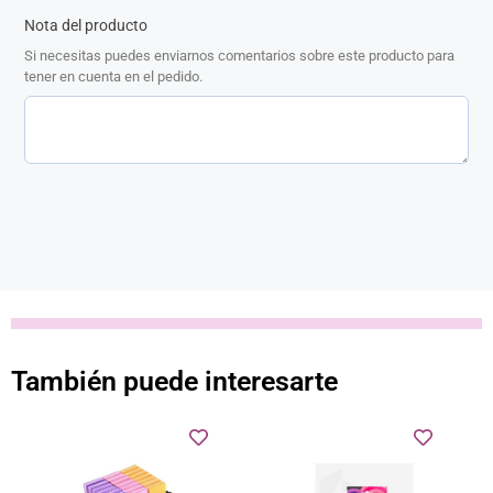
Nota del producto
Si necesitas puedes enviarnos comentarios sobre este producto para
tener en cuenta en el pedido.
También puede interesarte