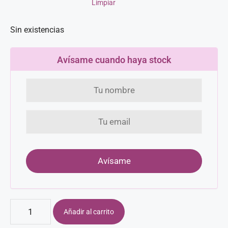
Limpiar
Sin existencias
Avísame cuando haya stock
Añadir al carrito