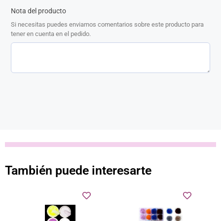
Nota del producto
Si necesitas puedes enviarnos comentarios sobre este producto para
tener en cuenta en el pedido.
También puede interesarte