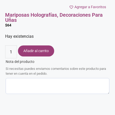
Agregar a Favoritos
Mariposas Holografías, Decoraciones Para
Uñas
$
64
Hay existencias
Añadir al carrito
Nota del producto
Si necesitas puedes enviarnos comentarios sobre este producto para
tener en cuenta en el pedido.