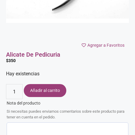
Agregar a Favoritos
Alicate De Pedicuria
$
350
Hay existencias
Añadir al carrito
Nota del producto
Si necesitas puedes enviarnos comentarios sobre este producto para
tener en cuenta en el pedido.