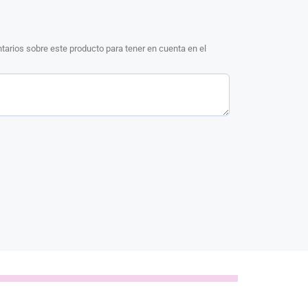
arios sobre este producto para tener en cuenta en el