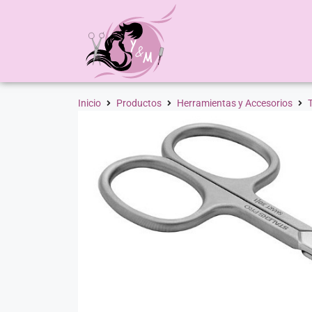
Inicio
Productos
Herramientas y Accesorios
T