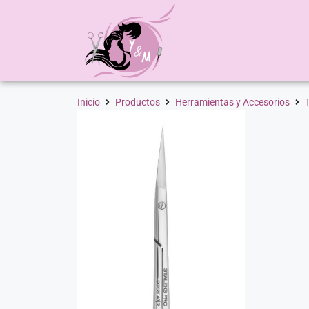
Inicio
Productos
Herramientas y Accesorios
T