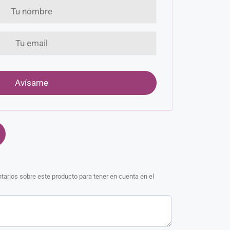
arios sobre este producto para tener en cuenta en el