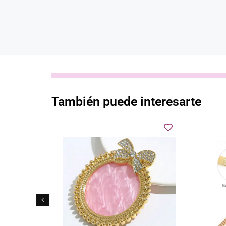
También puede interesarte