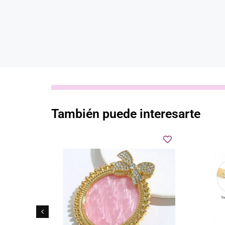
También puede interesarte