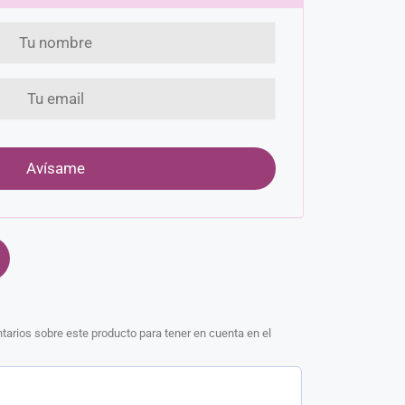
arios sobre este producto para tener en cuenta en el