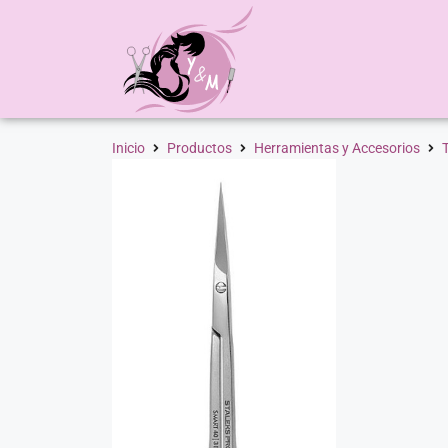
Inicio
Productos
Herramientas y Accesorios
T