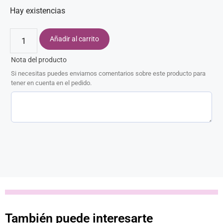
Hay existencias
Añadir al carrito
Nota del producto
Si necesitas puedes enviarnos comentarios sobre este producto para
tener en cuenta en el pedido.
También puede interesarte