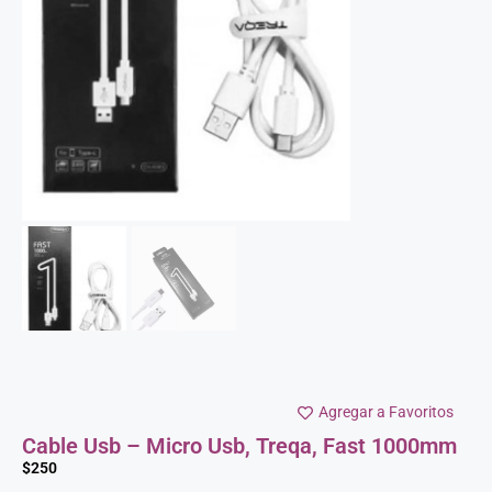
Agregar a Favoritos
Cable Usb – Micro Usb, Treqa, Fast 1000mm
$
250