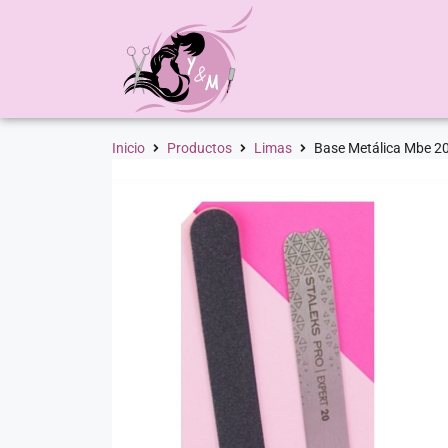
Inicio
Productos
Limas
Base Metálica Mbe 20