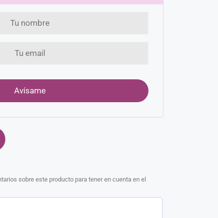
arios sobre este producto para tener en cuenta en el