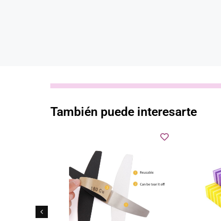
También puede interesarte