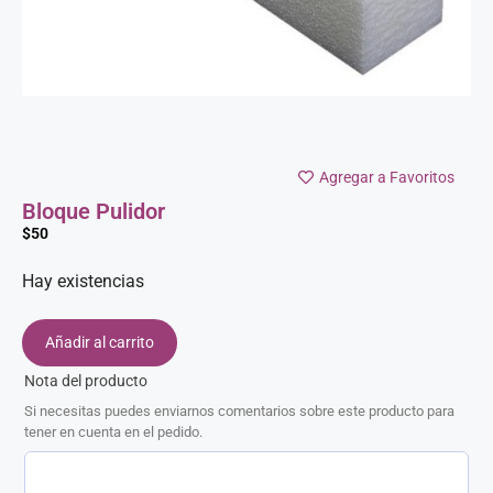
Agregar a Favoritos
Bloque Pulidor
$
50
Hay existencias
Añadir al carrito
Nota del producto
Si necesitas puedes enviarnos comentarios sobre este producto para
tener en cuenta en el pedido.