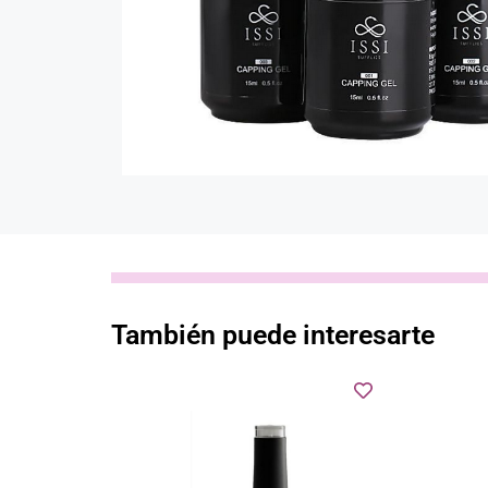
También puede interesarte