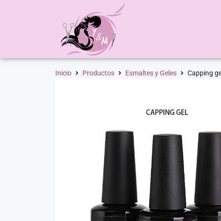
Inicio
Productos
Esmaltes y Geles
Capping ge