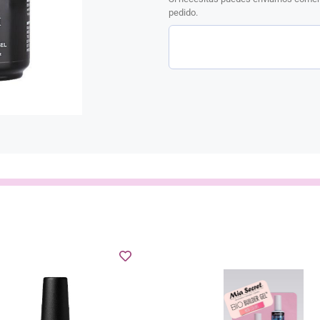
pedido.