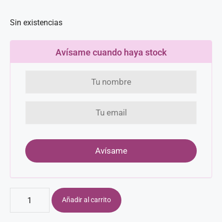
Sin existencias
Avísame cuando haya stock
Añadir al carrito