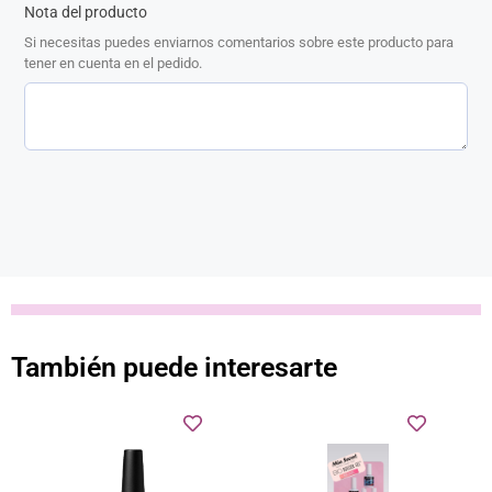
Nota del producto
Si necesitas puedes enviarnos comentarios sobre este producto para
tener en cuenta en el pedido.
También puede interesarte