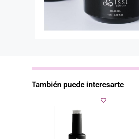
También puede interesarte