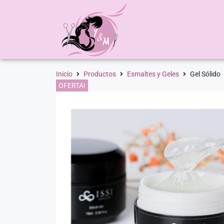
Inicio
Productos
Esmaltes y Geles
Gel Sólido
OFERTA!