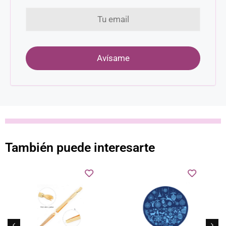
También puede interesarte